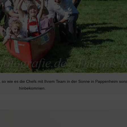
n, so wie es die Chefs mit Ihrem Team in der Sonne in Pappenheim son
hinbekommen.