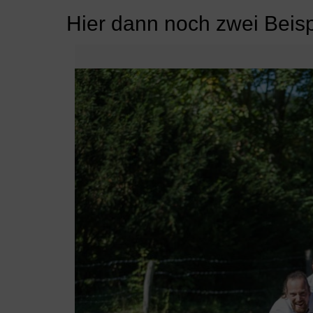
Hier dann noch zwei Beis