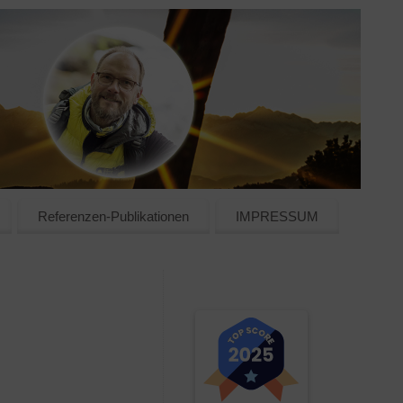
Referenzen-Publikationen
IMPRESSUM