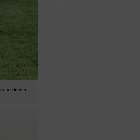
st auch immer