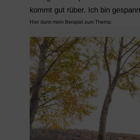
kommt gut rüber. Ich bin gespann
Hier dann mein Beispiel zum Thema: