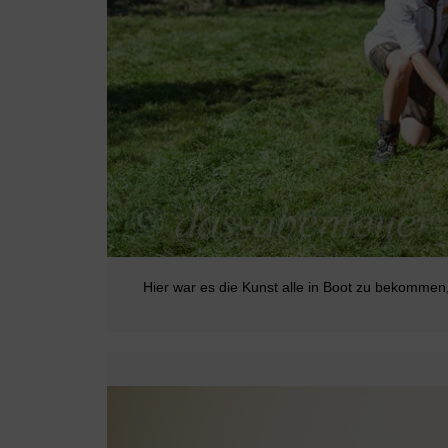
Hier war es die Kunst alle in Boot zu bekomme