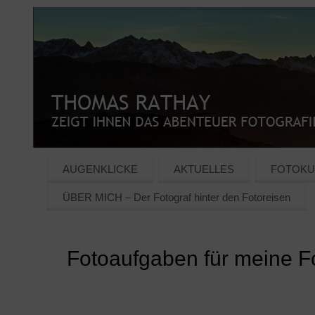
AUGENKLICKE
AKTUELLES
FOTOKU
ÜBER MICH – Der Fotograf hinter den Fotoreisen
Fotoaufgaben für meine F