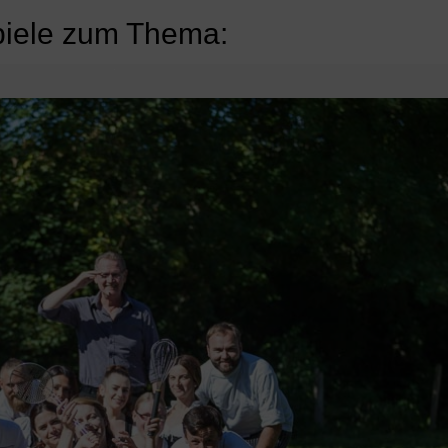
piele zum Thema: