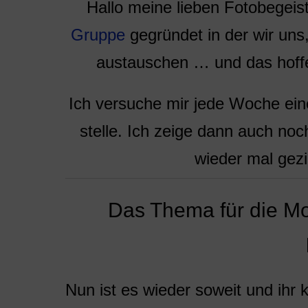
Hallo meine lieben Fotobegeist
Gruppe
gegründet in der wir uns
austauschen … und das hoffe
Ich versuche mir jede Woche ein
stelle. Ich zeige dann auch no
wieder mal gezi
Das Thema für die M
Nun ist es wieder soweit und ihr 