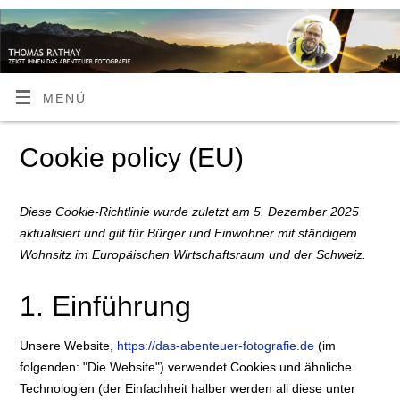
MENÜ
Cookie policy (EU)
Diese Cookie-Richtlinie wurde zuletzt am 5. Dezember 2025
aktualisiert und gilt für Bürger und Einwohner mit ständigem
Wohnsitz im Europäischen Wirtschaftsraum und der Schweiz.
1. Einführung
Unsere Website,
https://das-abenteuer-fotografie.de
(im
folgenden: "Die Website") verwendet Cookies und ähnliche
Technologien (der Einfachheit halber werden all diese unter