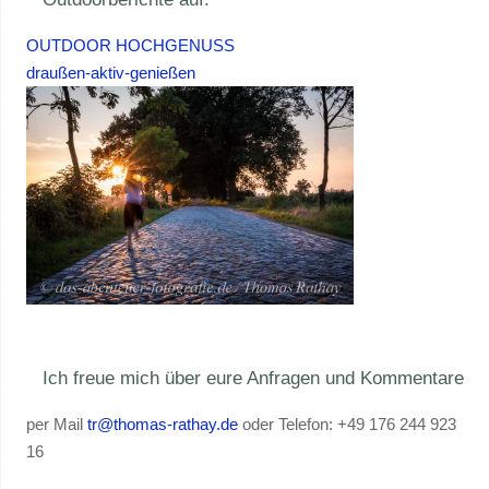
OUTDOOR HOCHGENUSS
draußen-aktiv-genießen
Ich freue mich über eure Anfragen und Kommentare
per Mail
tr@thomas-rathay.de
oder Telefon: +49 176 244 923
16