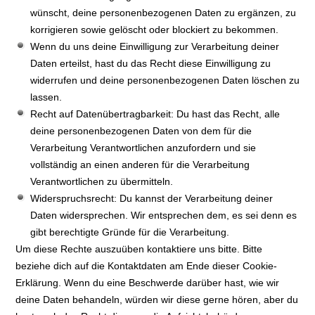
wünscht, deine personenbezogenen Daten zu ergänzen, zu
korrigieren sowie gelöscht oder blockiert zu bekommen.
Wenn du uns deine Einwilligung zur Verarbeitung deiner
Daten erteilst, hast du das Recht diese Einwilligung zu
widerrufen und deine personenbezogenen Daten löschen zu
lassen.
Recht auf Datenübertragbarkeit: Du hast das Recht, alle
deine personenbezogenen Daten von dem für die
Verarbeitung Verantwortlichen anzufordern und sie
vollständig an einen anderen für die Verarbeitung
Verantwortlichen zu übermitteln.
Widerspruchsrecht: Du kannst der Verarbeitung deiner
Daten widersprechen. Wir entsprechen dem, es sei denn es
gibt berechtigte Gründe für die Verarbeitung.
Um diese Rechte auszuüben kontaktiere uns bitte. Bitte
beziehe dich auf die Kontaktdaten am Ende dieser Cookie-
Erklärung. Wenn du eine Beschwerde darüber hast, wie wir
deine Daten behandeln, würden wir diese gerne hören, aber du