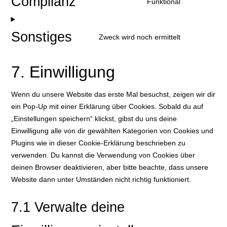
Complianz
Funktional
Sonstiges
Zweck wird noch ermittelt
7. Einwilligung
Wenn du unsere Website das erste Mal besuchst, zeigen wir dir
ein Pop-Up mit einer Erklärung über Cookies. Sobald du auf
„Einstellungen speichern“ klickst, gibst du uns deine
Einwilligung alle von dir gewählten Kategorien von Cookies und
Plugins wie in dieser Cookie-Erklärung beschrieben zu
verwenden. Du kannst die Verwendung von Cookies über
deinen Browser deaktivieren, aber bitte beachte, dass unsere
Website dann unter Umständen nicht richtig funktioniert.
7.1 Verwalte deine