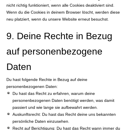
nicht richtig funktioniert, wenn alle Cookies deaktiviert sind.
Wenn du die Cookies in deinem Browser löscht, werden diese
neu platziert, wenn du unsere Website erneut besuchst.
9. Deine Rechte in Bezug
auf personenbezogene
Daten
Du hast folgende Rechte in Bezug auf deine
personenbezogenen Daten:
Du hast das Recht zu erfahren, warum deine
personenbezogenen Daten benötigt werden, was damit
passiert und wie lange sie aufbewahrt werden.
Auskunftsrecht: Du hast das Recht deine uns bekannten
persönliche Daten einzusehen.
Recht auf Berichtigung: Du hast das Recht wann immer du