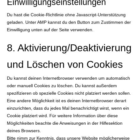
Einwilligungseinstellungen
Du hast die Cookie-Richtlinie ohne Javascript-Unterstützung
geladen. Unter AMP kannst du den Button zum Zustimmen der
Einwilligung unten auf der Seite verwenden.
8. Aktivierung/Deaktivierung
und Löschen von Cookies
Du kannst deinen Internetbrowser verwenden um automatisch
oder manuell Cookies zu löschen. Du kannst außerdem
spezifizieren ob spezielle Cookies nicht platziert werden sollen.
Eine andere Möglichkeit ist es deinen Internetbrowser derart
einzurichten, dass du jedes Mal benachrichtigt wirst, wenn ein
Cookie platziert wird. Für weitere Information über diese
Möglichkeiten beachte die Anweisungen in der Hilfesektion
deines Browsers.
Bitte nimm zur Kenntnis, dass unsere Website möglicherweise