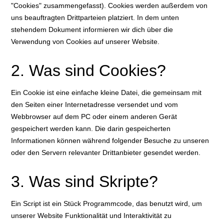
"Cookies" zusammengefasst). Cookies werden außerdem von
uns beauftragten Drittparteien platziert. In dem unten
stehendem Dokument informieren wir dich über die
Verwendung von Cookies auf unserer Website.
2. Was sind Cookies?
Ein Cookie ist eine einfache kleine Datei, die gemeinsam mit
den Seiten einer Internetadresse versendet und vom
Webbrowser auf dem PC oder einem anderen Gerät
gespeichert werden kann. Die darin gespeicherten
Informationen können während folgender Besuche zu unseren
oder den Servern relevanter Drittanbieter gesendet werden.
3. Was sind Skripte?
Ein Script ist ein Stück Programmcode, das benutzt wird, um
unserer Website Funktionalität und Interaktivität zu