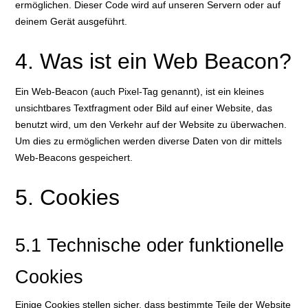
ermöglichen. Dieser Code wird auf unseren Servern oder auf
deinem Gerät ausgeführt.
4. Was ist ein Web Beacon?
Ein Web-Beacon (auch Pixel-Tag genannt), ist ein kleines
unsichtbares Textfragment oder Bild auf einer Website, das
benutzt wird, um den Verkehr auf der Website zu überwachen.
Um dies zu ermöglichen werden diverse Daten von dir mittels
Web-Beacons gespeichert.
5. Cookies
5.1 Technische oder funktionelle
Cookies
Einige Cookies stellen sicher, dass bestimmte Teile der Website