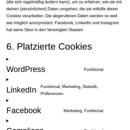
(die sich regelmäßig ändern kann), um zu erfahren, wie sie mit
deinen (persönlichen) Daten umgehen, die sie mithilfe dieser
Cookies verarbeiten. Die abgerufenen Daten werden so weit
wie möglich anonymisiert. Facebook, LinkedIn und Instagram
hat seine Sitze in den Vereinigten Staaten
6. Platzierte Cookies
WordPress
Funktional
Funktional, Marketing, Statistik,
LinkedIn
Präferenzen
Facebook
Marketing, Funktional