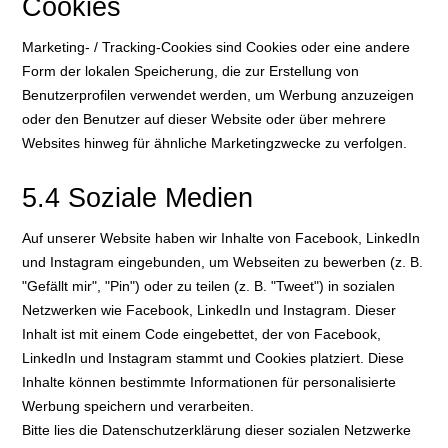
Cookies
Marketing- / Tracking-Cookies sind Cookies oder eine andere
Form der lokalen Speicherung, die zur Erstellung von
Benutzerprofilen verwendet werden, um Werbung anzuzeigen
oder den Benutzer auf dieser Website oder über mehrere
Websites hinweg für ähnliche Marketingzwecke zu verfolgen.
5.4 Soziale Medien
Auf unserer Website haben wir Inhalte von Facebook, LinkedIn
und Instagram eingebunden, um Webseiten zu bewerben (z. B.
"Gefällt mir", "Pin") oder zu teilen (z. B. "Tweet") in sozialen
Netzwerken wie Facebook, LinkedIn und Instagram. Dieser
Inhalt ist mit einem Code eingebettet, der von Facebook,
LinkedIn und Instagram stammt und Cookies platziert. Diese
Inhalte können bestimmte Informationen für personalisierte
Werbung speichern und verarbeiten.
Bitte lies die Datenschutzerklärung dieser sozialen Netzwerke