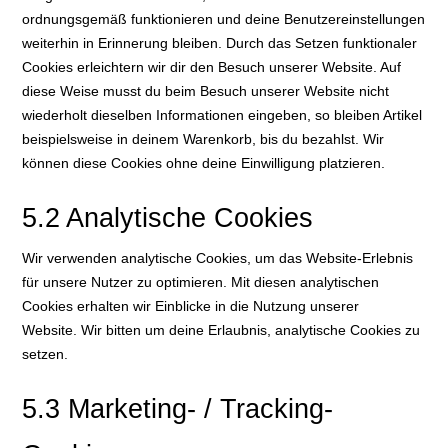
ordnungsgemäß funktionieren und deine Benutzereinstellungen
weiterhin in Erinnerung bleiben. Durch das Setzen funktionaler
Cookies erleichtern wir dir den Besuch unserer Website. Auf
diese Weise musst du beim Besuch unserer Website nicht
wiederholt dieselben Informationen eingeben, so bleiben Artikel
beispielsweise in deinem Warenkorb, bis du bezahlst. Wir
können diese Cookies ohne deine Einwilligung platzieren.
5.2 Analytische Cookies
Wir verwenden analytische Cookies, um das Website-Erlebnis
für unsere Nutzer zu optimieren. Mit diesen analytischen
Cookies erhalten wir Einblicke in die Nutzung unserer
Website. Wir bitten um deine Erlaubnis, analytische Cookies zu
setzen.
5.3 Marketing- / Tracking-