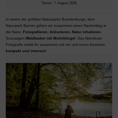
Termin: 7. August 2026
In einem der größten Naturparks Brandenburgs, dem
Naturpark Barnim gehen wir zusammen einen Nachmittag in
die Natur.
Fotografieren, diskutieren, Natur inhalieren.
Sozusagen
Waldbaden mit Motivklingel
. Das Abenteuer
Fotografie erlebt ihr zusammen mit mir und euren Kameras
kompakt und intensiv!