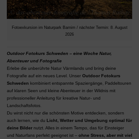
Fotoexkursion im Naturpark Barnim / nächster Termin: 8. August
2026
Outdoor Fotokurs Schweden – eine Woche Natur,
Abenteuer und Fotografie
Erlebe die unberührte Natur Värmlands und bring deine
Fotografie auf ein neues Level. Unser
Outdoor Fotokurs
Schweden
kombiniert entspannte Spaziergänge, Paddeltouren
auf klaren Seen und kleine Abenteuer in der Wildnis mit
professioneller Anleitung für kreative Natur- und
Landschaftsfotos.
Du wirst nicht nur die schönsten Motive entdecken, sondern
auch lernen, wie du
Licht, Wetter und Umgebung optimal für
deine Bilder
nutzt. Alles in einem Tempo, das für Einsteiger
und Naturfans perfekt geeignet ist –
ohne Stress, aber mit viel