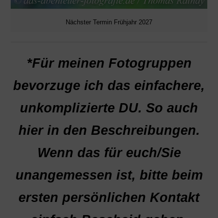
Nächster Termin Frühjahr 2027
*Für meinen Fotogruppen
bevorzuge ich das einfachere,
unkomplizierte DU. So auch
hier in den Beschreibungen.
Wenn das für euch/Sie
unangemessen ist, bitte beim
ersten persönlichen Kontakt