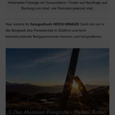
Hohenloher Fototage mit Genussfaktor / Finden auf Nachfrage und
Buchung von mind. vier Personen jederzeit statt.
Hier kommt ihr
fotografisch HOCH HINAUS
! Geht mit mir in
die Bergwelt des Passeiertals in Südtirol und lernt
beeindruckende Bergpanoramen kennen und fotografieren.