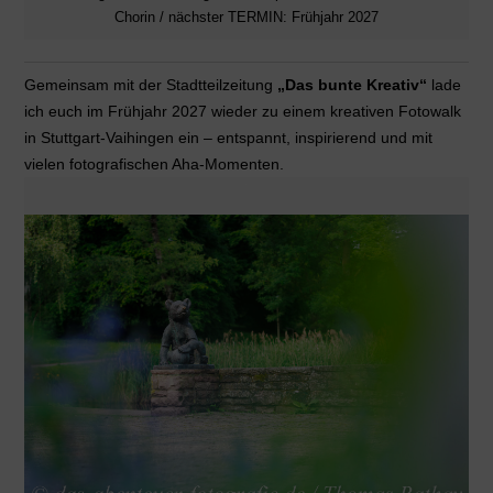
Chorin / nächster TERMIN: Frühjahr 2027
Gemeinsam mit der Stadtteilzeitung
„Das bunte Kreativ“
lade
ich euch im Frühjahr 2027 wieder zu einem kreativen Fotowalk
in Stuttgart-Vaihingen ein – entspannt, inspirierend und mit
vielen fotografischen Aha-Momenten.