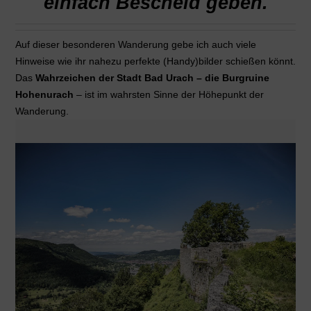
einfach Bescheid geben.
Auf dieser besonderen Wanderung gebe ich auch viele
Hinweise wie ihr nahezu perfekte (Handy)bilder schießen könnt.
Das
Wahrzeichen der Stadt Bad Urach – die Burgruine
Hohenurach
– ist im wahrsten Sinne der Höhepunkt der
Wanderung.