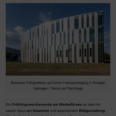
Betreutes Fotografieren auf einem Fotospaziergang in Stuttgart
Vaihingen / Termin auf Nachfrage
Ein
Frühlingswochenende am Werbellinsee
an dem ihr
neuen Input
zur kreativen
und spannenden
Bildgestaltung