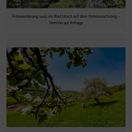
Fotowanderung rund um Bad Urach auf dem Hohenurachsteig –
Termine auf Anfrage