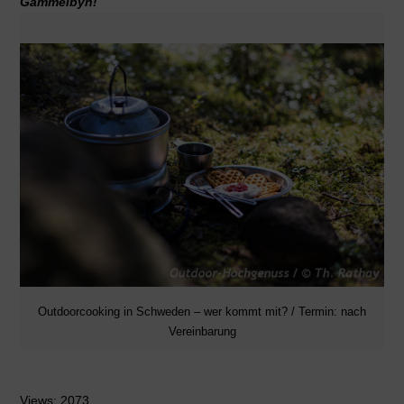
Gammelbyn!
Outdoorcooking in Schweden – wer kommt mit? / Termin: nach
Vereinbarung
Views: 2073