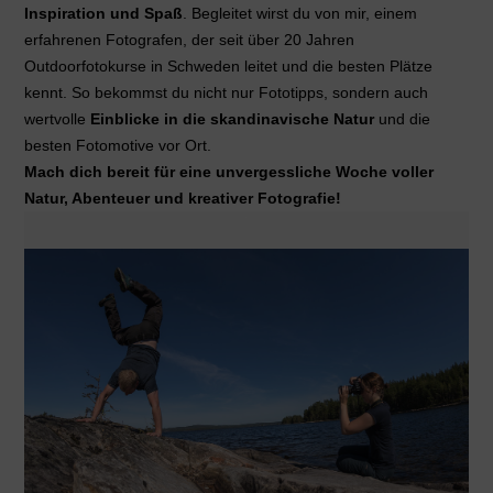
Inspiration und Spaß
. Begleitet wirst du von mir, einem
erfahrenen Fotografen, der seit über 20 Jahren
Outdoorfotokurse in Schweden leitet und die besten Plätze
kennt. So bekommst du nicht nur Fototipps, sondern auch
wertvolle
Einblicke in die skandinavische Natur
und die
besten Fotomotive vor Ort.
Mach dich bereit für eine unvergessliche Woche voller
Natur, Abenteuer und kreativer Fotografie!