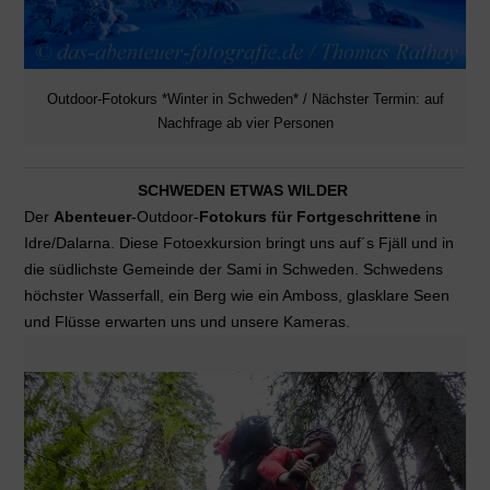
Outdoor-Fotokurs *Winter in Schweden* / Nächster Termin: auf
Nachfrage ab vier Personen
SCHWEDEN ETWAS WILDER
Der
Abenteuer
-Outdoor-
Fotokurs für Fortgeschrittene
in
Idre/Dalarna. Diese Fotoexkursion bringt uns auf´s Fjäll und in
die südlichste Gemeinde der Sami in Schweden. Schwedens
höchster Wasserfall, ein Berg wie ein Amboss, glasklare Seen
und Flüsse erwarten uns und unsere Kameras.