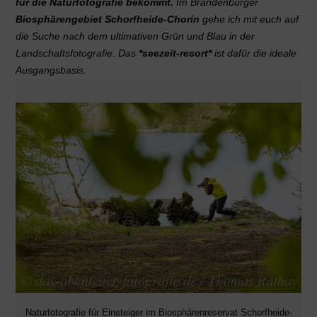
für die Naturfotografie bekommt.
Im Brandenburger
Biosphärengebiet Schorfheide-Chorin
gehe ich mit euch auf
die Suche nach dem ultimativen Grün und Blau in der
Landschaftsfotografie. Das
*seezeit-resort*
ist dafür die ideale
Ausgangsbasis.
Naturfotografie für Einsteiger im Biosphärenreservat Schorfheide-