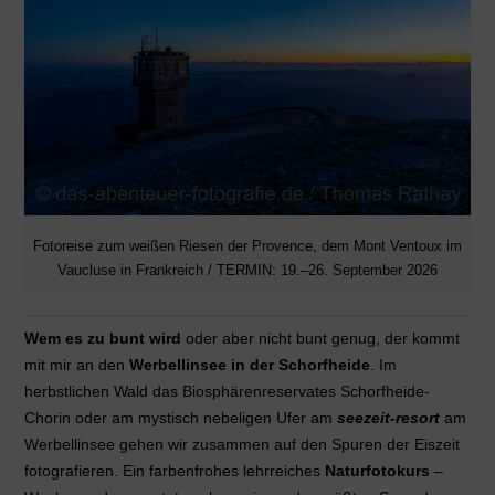
Fotoreise zum weißen Riesen der Provence, dem Mont Ventoux im
Vaucluse in Frankreich / TERMIN: 19.–26. September 2026
Wem es zu bunt wird
oder aber nicht bunt genug, der kommt
mit mir an den
Werbellinsee in der Schorfheide
. Im
herbstlichen Wald das Biosphärenreservates Schorfheide-
Chorin oder am mystisch nebeligen Ufer am
seezeit-resort
am
Werbellinsee gehen wir zusammen auf den Spuren der Eiszeit
fotografieren. Ein farbenfrohes lehrreiches
Naturfotokurs
–