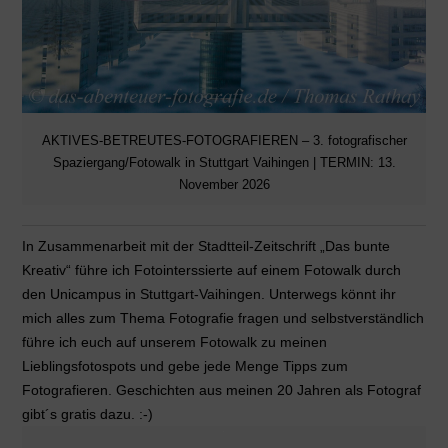
AKTIVES-BETREUTES-FOTOGRAFIEREN – 3. fotografischer
Spaziergang/Fotowalk in Stuttgart Vaihingen | TERMIN: 13.
November 2026
In Zusammenarbeit mit der Stadtteil-Zeitschrift „Das bunte
Kreativ“ führe ich Fotointerssierte auf einem Fotowalk durch
den Unicampus in Stuttgart-Vaihingen. Unterwegs könnt ihr
mich alles zum Thema Fotografie fragen und selbstverständlich
führe ich euch auf unserem Fotowalk zu meinen
Lieblingsfotospots und gebe jede Menge Tipps zum
Fotografieren. Geschichten aus meinen 20 Jahren als Fotograf
gibt´s gratis dazu. :-)