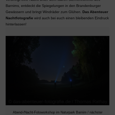
Barnims, entdeckt die Spiegelungen in den Brandenburger
Gewässern und bringt Windräder zum Glühen.
Das Abenteuer
Nachtfotografie
wird auch bei euch einen bleibenden Eindruck
hinterlassen!
Abend-/Nacht-Fotoworkshop im Naturpark Barnim / nächster