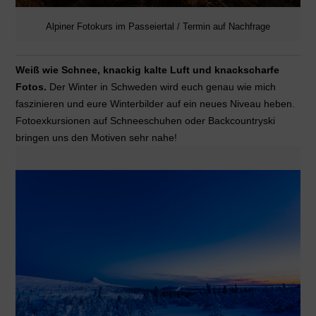
Alpiner Fotokurs im Passeiertal / Termin auf Nachfrage
Weiß wie Schnee, knackig kalte Luft und knackscharfe
Fotos.
Der Winter in Schweden wird euch genau wie mich
faszinieren und eure Winterbilder auf ein neues Niveau heben.
Fotoexkursionen auf Schneeschuhen oder Backcountryski
bringen uns den Motiven sehr nahe!