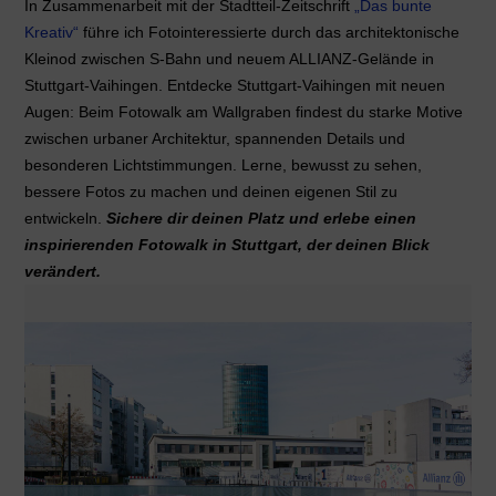
In Zusammenarbeit mit der Stadtteil-Zeitschrift
„Das bunte
Kreativ“
führe ich Fotointeressierte durch das architektonische
Kleinod zwischen S-Bahn und neuem ALLIANZ-Gelände in
Stuttgart-Vaihingen. Entdecke Stuttgart-Vaihingen mit neuen
Augen: Beim Fotowalk am Wallgraben findest du starke Motive
zwischen urbaner Architektur, spannenden Details und
besonderen Lichtstimmungen. Lerne, bewusst zu sehen,
bessere Fotos zu machen und deinen eigenen Stil zu
entwickeln.
Sichere dir deinen Platz und erlebe einen
inspirierenden Fotowalk in Stuttgart, der deinen Blick
verändert.