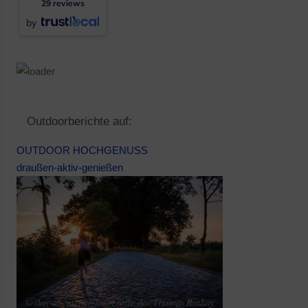
29 reviews
by
Outdoorberichte auf:
OUTDOOR HOCHGENUSS
draußen-aktiv-genießen