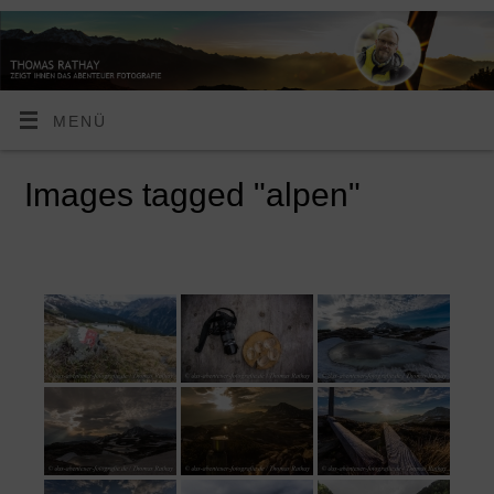
MENÜ
Images tagged "alpen"