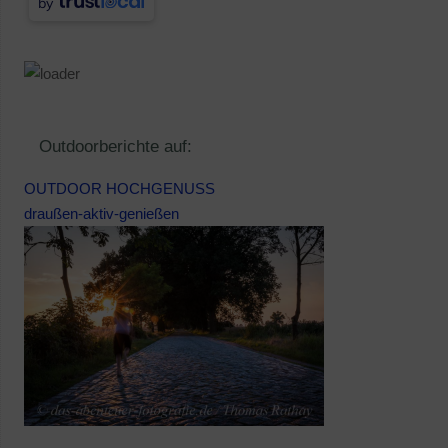
by
Outdoorberichte auf:
OUTDOOR HOCHGENUSS
draußen-aktiv-genießen