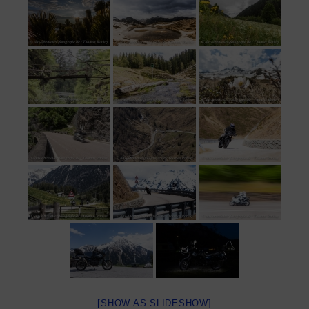
[SHOW AS SLIDESHOW]