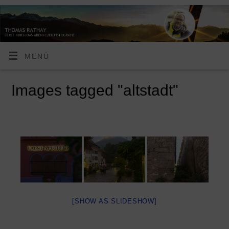
MENÜ
Images tagged "altstadt"
[SHOW AS SLIDESHOW]