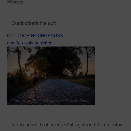
Outdoorberichte auf:
OUTDOOR HOCHGENUSS
draußen-aktiv-genießen
Ich freue mich über eure Anfragen und Kommentare