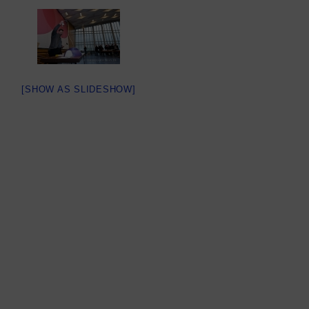
[SHOW AS SLIDESHOW]