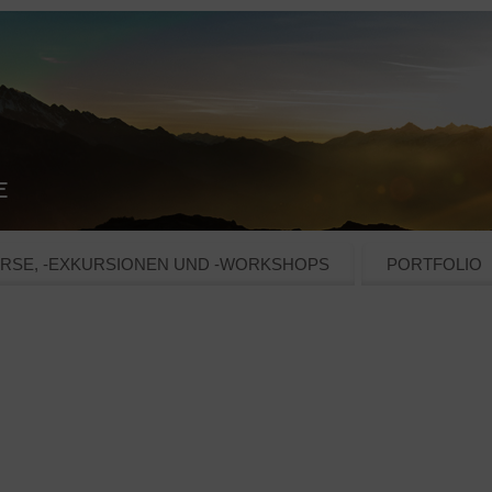
RSE, -EXKURSIONEN UND -WORKSHOPS
PORTFOLIO