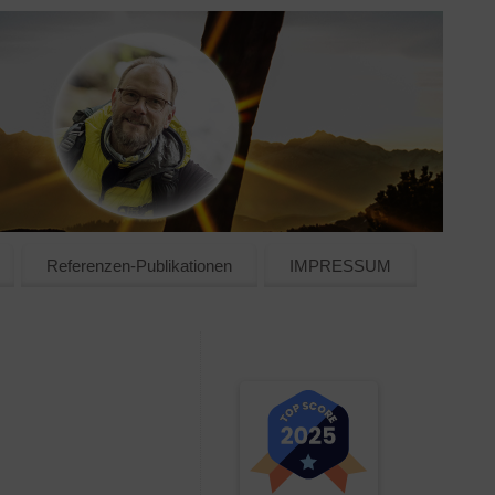
Referenzen-Publikationen
IMPRESSUM