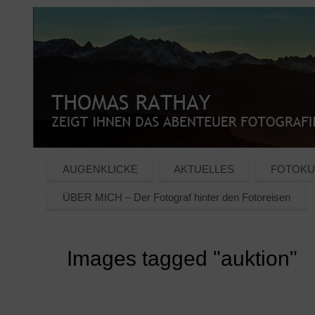
AUGENKLICKE
AKTUELLES
FOTOKU
ÜBER MICH – Der Fotograf hinter den Fotoreisen
Images tagged "auktion"