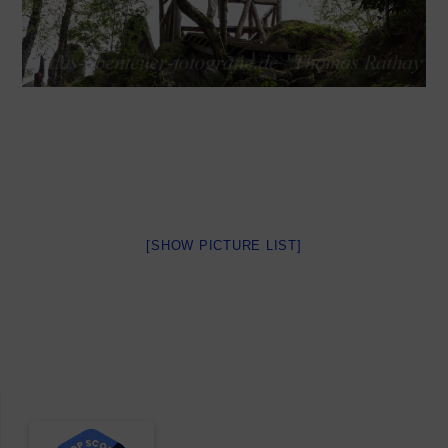
[SHOW PICTURE LIST]