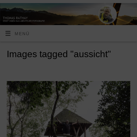
MENÜ
Images tagged "aussicht"