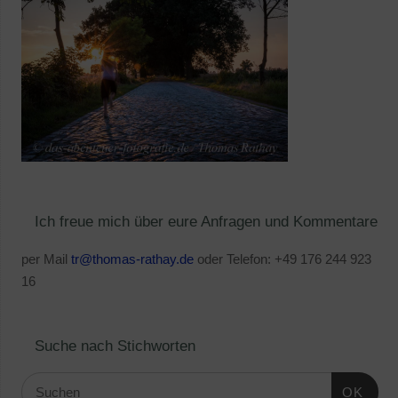
Ich freue mich über eure Anfragen und Kommentare
per Mail
tr@thomas-rathay.de
oder Telefon: +49 176 244 923
16
Suche nach Stichworten
OK