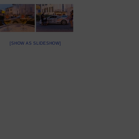
[SHOW AS SLIDESHOW]