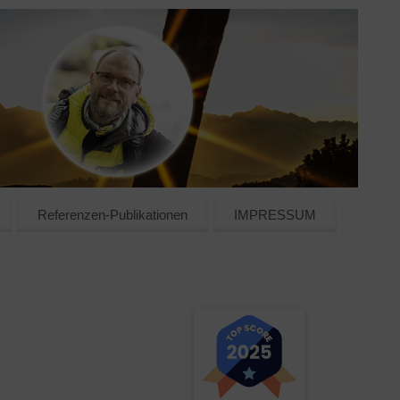
Referenzen-Publikationen
IMPRESSUM