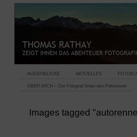
AUGENKLICKE
AKTUELLES
FOTOKU
ÜBER MICH – Der Fotograf hinter den Fotoreisen
Images tagged "autorenn