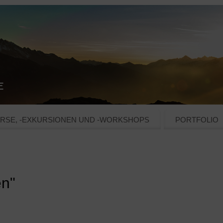
RSE, -EXKURSIONEN UND -WORKSHOPS
PORTFOLIO
en"