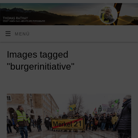
MENÜ
Images tagged
"burgerinitiative"