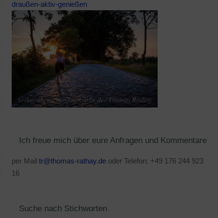
draußen-aktiv-genießen
Ich freue mich über eure Anfragen und Kommentare
per Mail
tr@thomas-rathay.de
oder Telefon: +49 176 244 923
16
Suche nach Stichworten