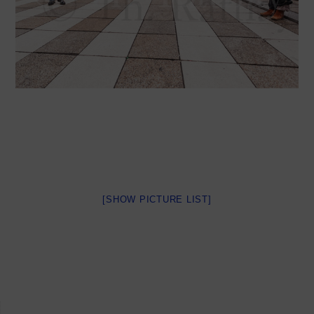
[SHOW PICTURE LIST]