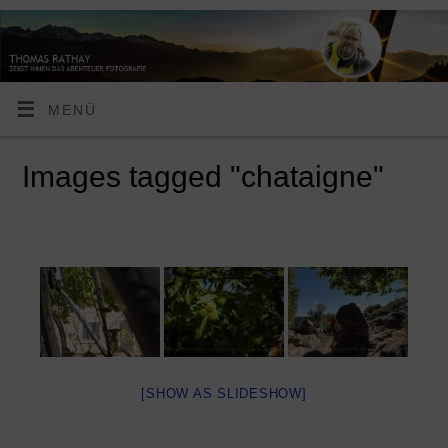
MENÜ
Images tagged "chataigne"
[SHOW AS SLIDESHOW]