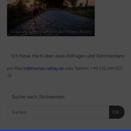
Ich freue mich über eure Anfragen und Kommentare
per Mail
tr@thomas-rathay.de
oder Telefon: +49 176 244 923
16
Suche nach Stichworten
OK