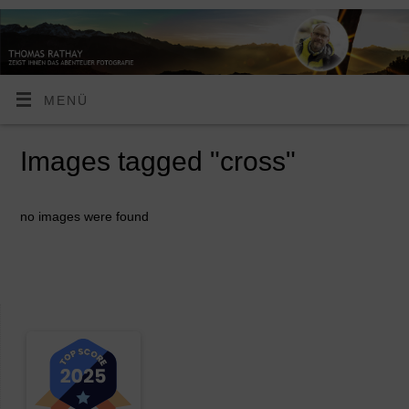
MENÜ
Images tagged "cross"
no images were found