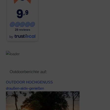
9
,9
29 reviews
by
Outdoorberichte auf:
OUTDOOR HOCHGENUSS
draußen-aktiv-genießen