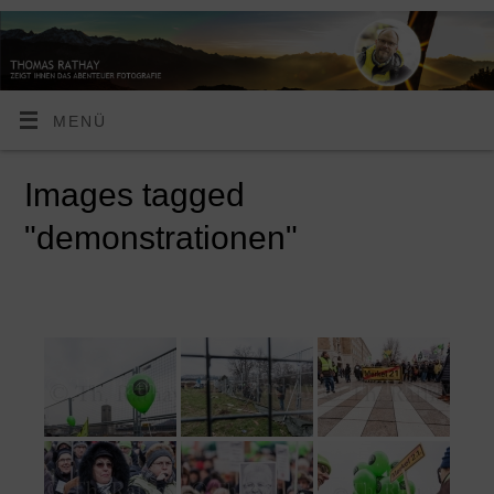
MENÜ
Images tagged
"demonstrationen"