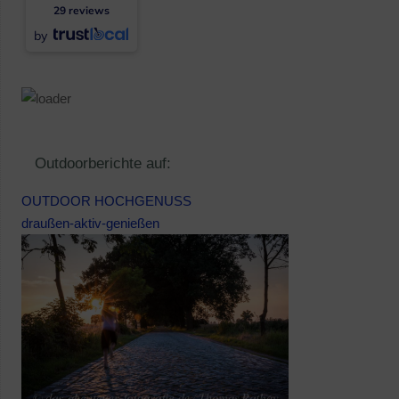
29 reviews
by
Outdoorberichte auf:
OUTDOOR HOCHGENUSS
draußen-aktiv-genießen