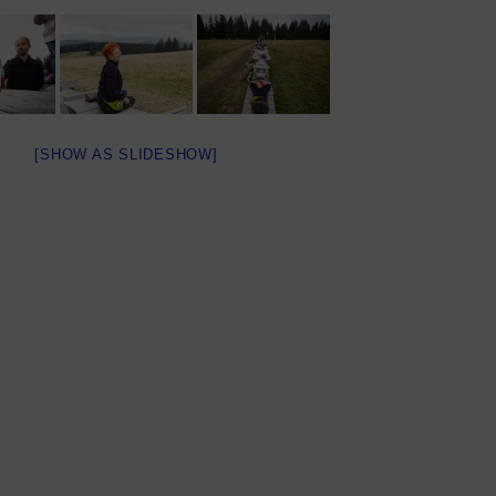
[SHOW AS SLIDESHOW]