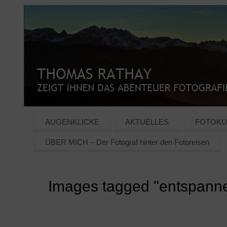
AUGENKLICKE
AKTUELLES
FOTOKU
ÜBER MICH – Der Fotograf hinter den Fotoreisen
Images tagged "entspann