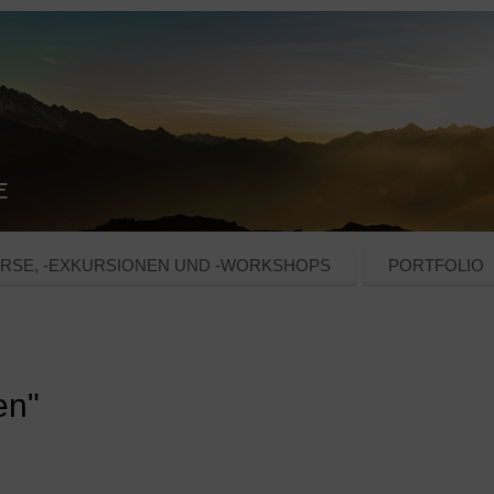
RSE, -EXKURSIONEN UND -WORKSHOPS
PORTFOLIO
en"