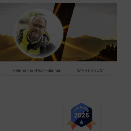
Referenzen-Publikationen
IMPRESSUM