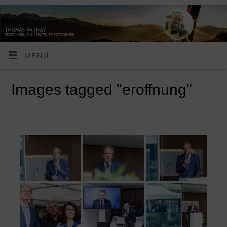
MENÜ
Images tagged "eroffnung"