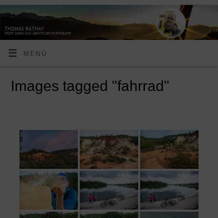
MENÜ
Images tagged "fahrrad"