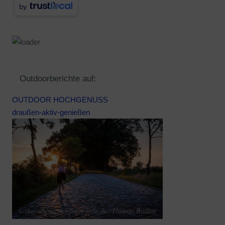
by
Outdoorberichte auf:
OUTDOOR HOCHGENUSS
draußen-aktiv-genießen