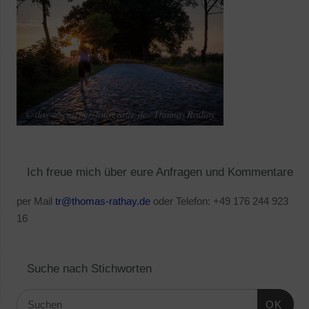
Ich freue mich über eure Anfragen und Kommentare
per Mail
tr@thomas-rathay.de
oder Telefon: +49 176 244 923
16
Suche nach Stichworten
OK