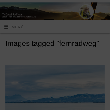
MENÜ
Images tagged "fernradweg"