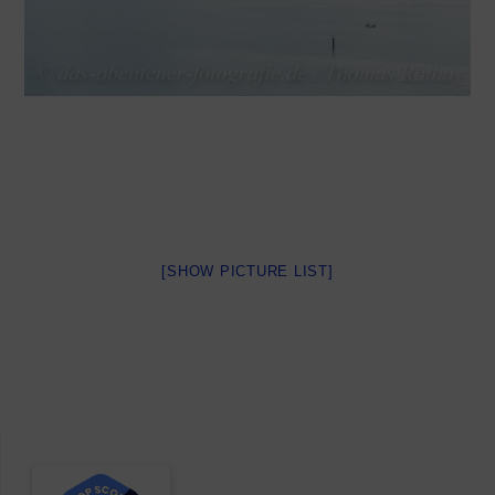
[SHOW PICTURE LIST]