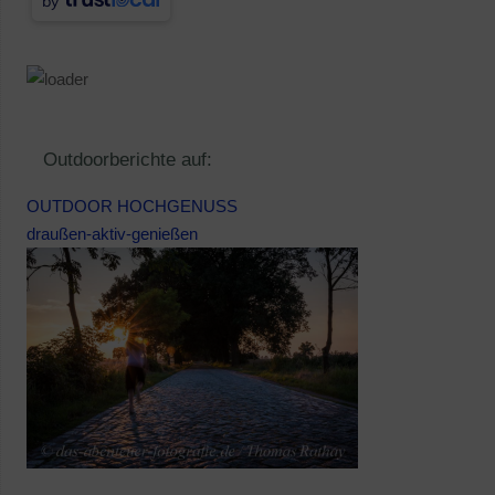
by
Outdoorberichte auf:
OUTDOOR HOCHGENUSS
draußen-aktiv-genießen