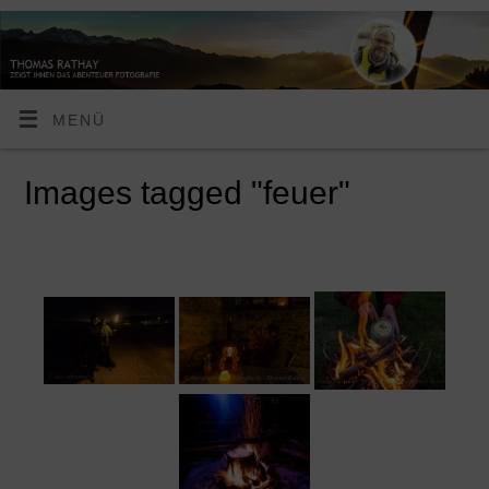
MENÜ
Images tagged "feuer"