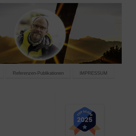
Referenzen-Publikationen
IMPRESSUM