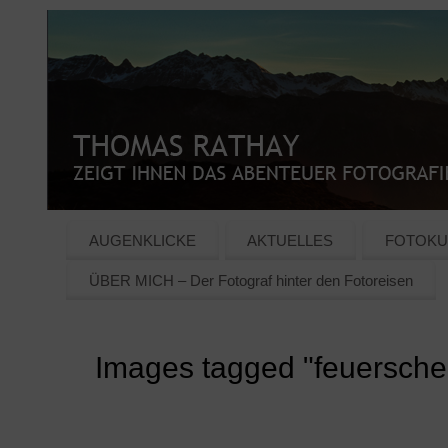
AUGENKLICKE
AKTUELLES
FOTOKU
ÜBER MICH – Der Fotograf hinter den Fotoreisen
Images tagged "feuersche