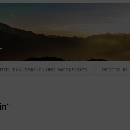
RSE, -EXKURSIONEN UND -WORKSHOPS
PORTFOLIO
in"