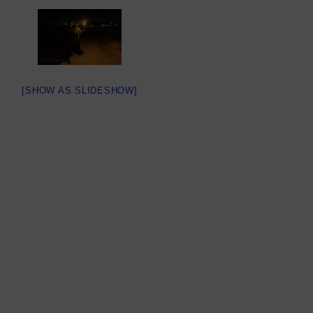
[SHOW AS SLIDESHOW]