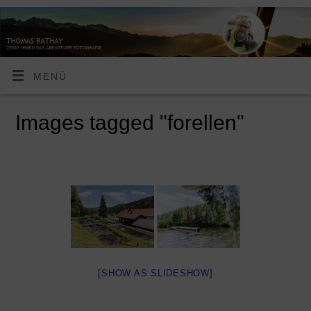
MENÜ
Images tagged "forellen"
[SHOW AS SLIDESHOW]