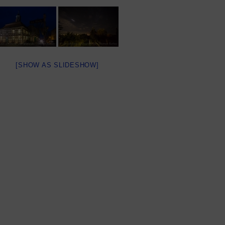
[SHOW AS SLIDESHOW]