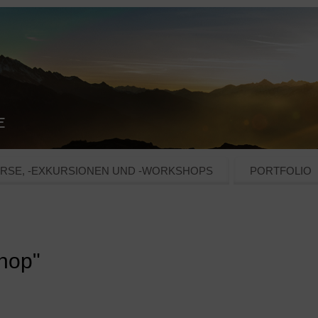
RSE, -EXKURSIONEN UND -WORKSHOPS
PORTFOLIO
hop"