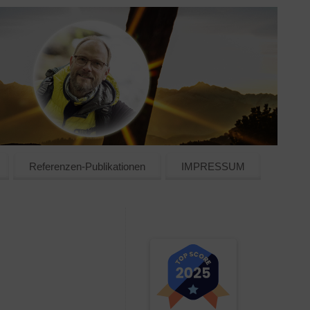
Referenzen-Publikationen
IMPRESSUM