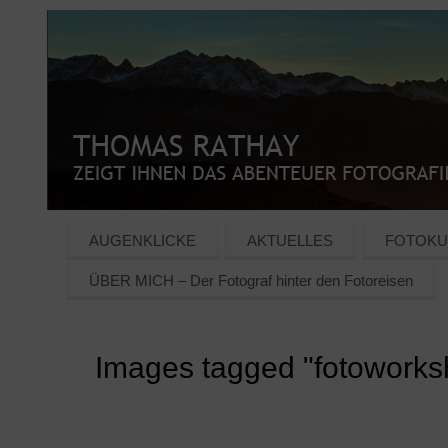
AUGENKLICKE
AKTUELLES
FOTOKU
ÜBER MICH – Der Fotograf hinter den Fotoreisen
Images tagged "fotoworks