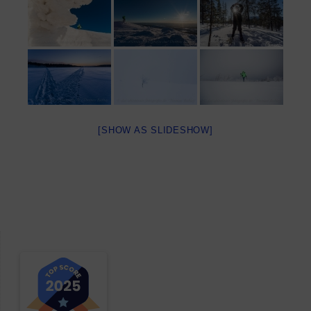
[SHOW AS SLIDESHOW]