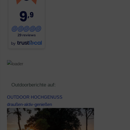
9
,9
29 reviews
by
Outdoorberichte auf:
OUTDOOR HOCHGENUSS
draußen-aktiv-genießen