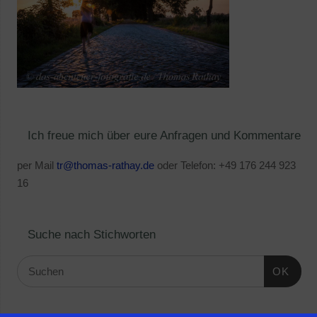
Ich freue mich über eure Anfragen und Kommentare
per Mail
tr@thomas-rathay.de
oder Telefon: +49 176 244 923
16
Suche nach Stichworten
OK