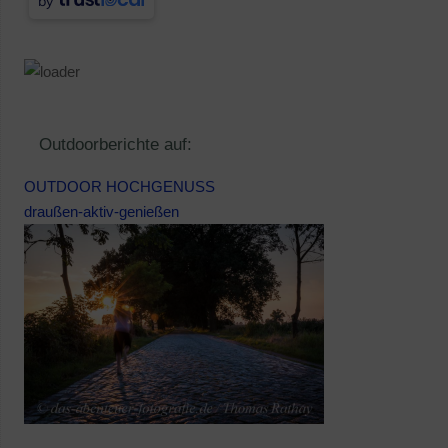
by
Outdoorberichte auf:
OUTDOOR HOCHGENUSS
draußen-aktiv-genießen