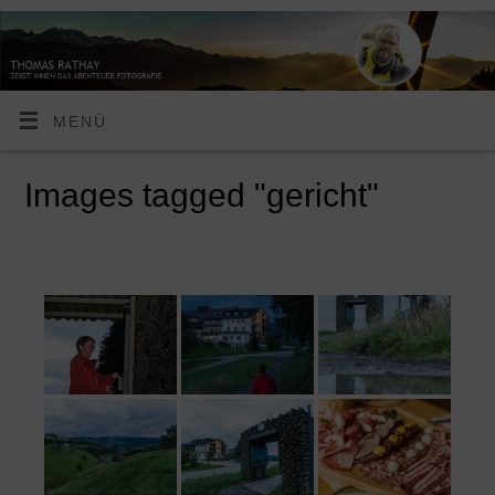
MENÜ
Images tagged "gericht"