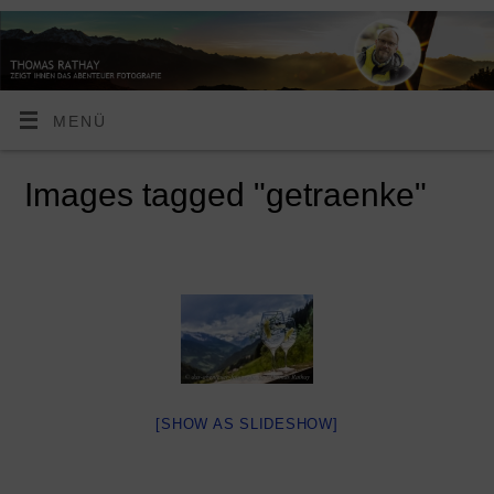
MENÜ
Images tagged "getraenke"
[SHOW AS SLIDESHOW]