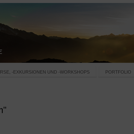
RSE, -EXKURSIONEN UND -WORKSHOPS
PORTFOLIO
m"