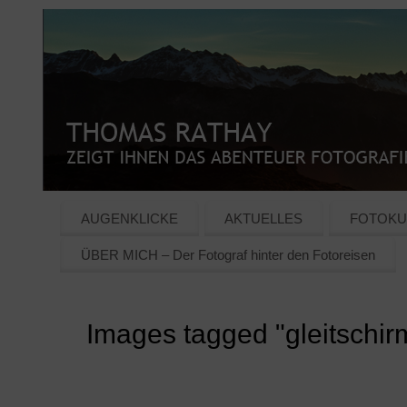
AUGENKLICKE
AKTUELLES
FOTOKU
ÜBER MICH – Der Fotograf hinter den Fotoreisen
Images tagged "gleitschir