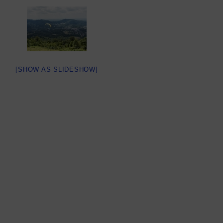
[SHOW AS SLIDESHOW]