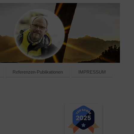
Referenzen-Publikationen
IMPRESSUM