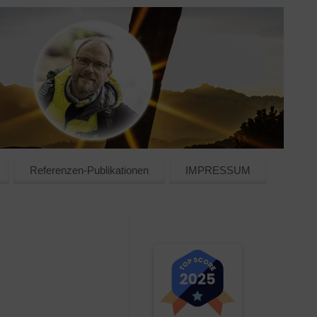
Referenzen-Publikationen
IMPRESSUM