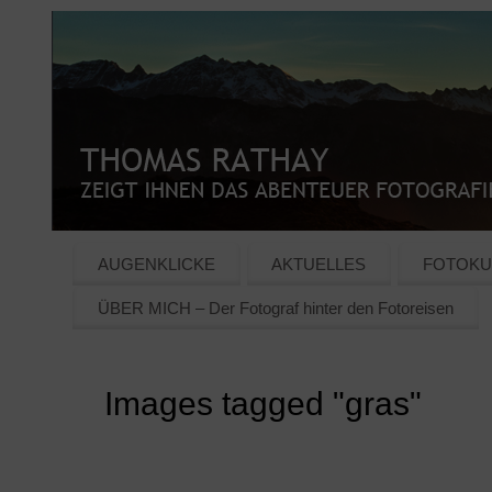
AUGENKLICKE
AKTUELLES
FOTOKU
ÜBER MICH – Der Fotograf hinter den Fotoreisen
Images tagged "gras"