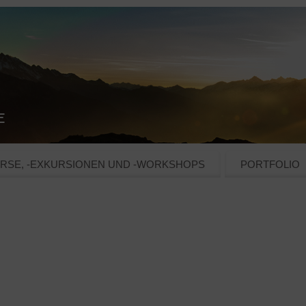
RSE, -EXKURSIONEN UND -WORKSHOPS
PORTFOLIO