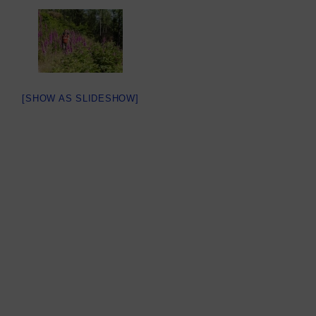
[SHOW AS SLIDESHOW]