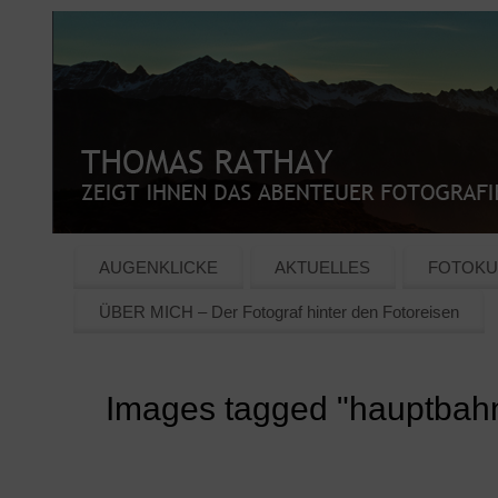
AUGENKLICKE
AKTUELLES
FOTOKU
ÜBER MICH – Der Fotograf hinter den Fotoreisen
Images tagged "hauptbah