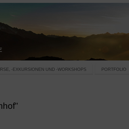
RSE, -EXKURSIONEN UND -WORKSHOPS
PORTFOLIO
nhof"