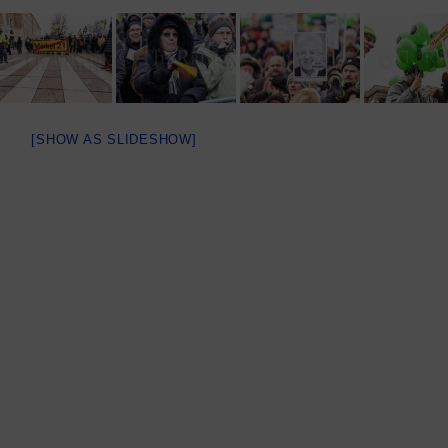
[SHOW AS SLIDESHOW]