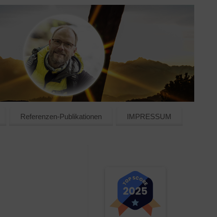
Referenzen-Publikationen
IMPRESSUM