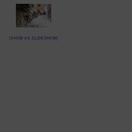
[SHOW AS SLIDESHOW]