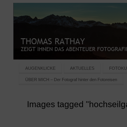
AUGENKLICKE
AKTUELLES
FOTOKU
ÜBER MICH – Der Fotograf hinter den Fotoreisen
Images tagged "hochseilg