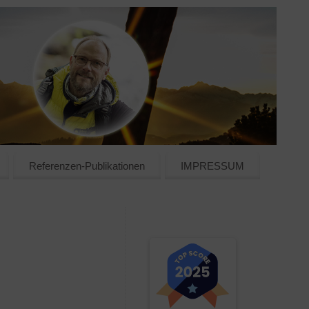
Referenzen-Publikationen
IMPRESSUM