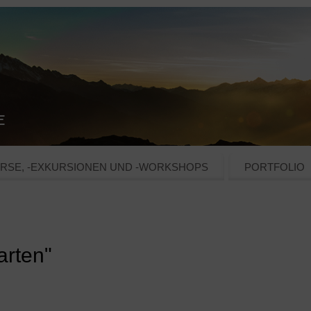
RSE, -EXKURSIONEN UND -WORKSHOPS
PORTFOLIO
arten"