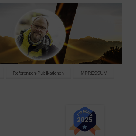
Referenzen-Publikationen
IMPRESSUM