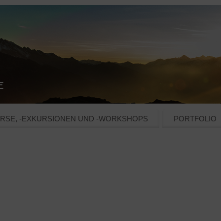
RSE, -EXKURSIONEN UND -WORKSHOPS
PORTFOLIO