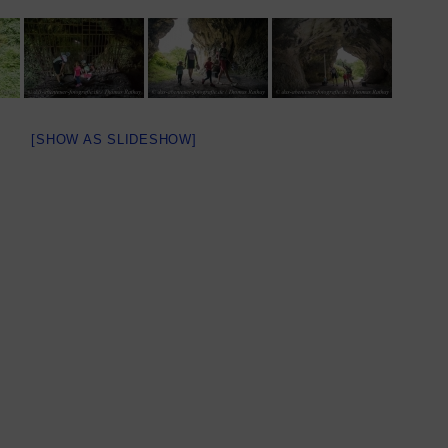
[SHOW AS SLIDESHOW]