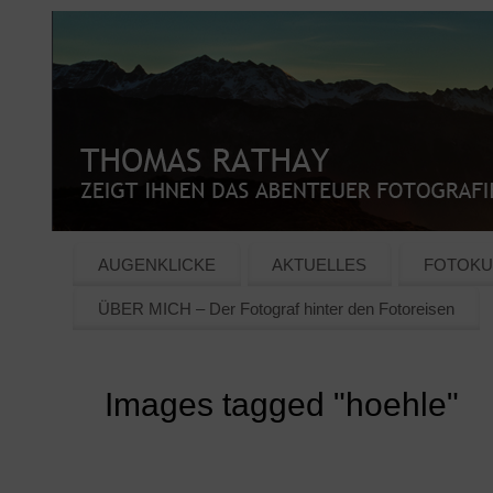
AUGENKLICKE
AKTUELLES
FOTOKU
ÜBER MICH – Der Fotograf hinter den Fotoreisen
Images tagged "hoehle"