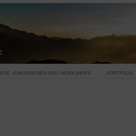
RSE, -EXKURSIONEN UND -WORKSHOPS
PORTFOLIO