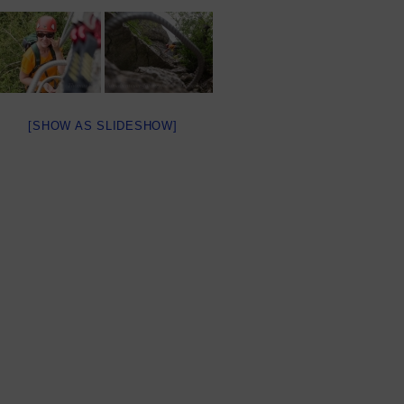
[SHOW AS SLIDESHOW]