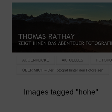
AUGENKLICKE
AKTUELLES
FOTOKU
ÜBER MICH – Der Fotograf hinter den Fotoreisen
Images tagged "hohe"