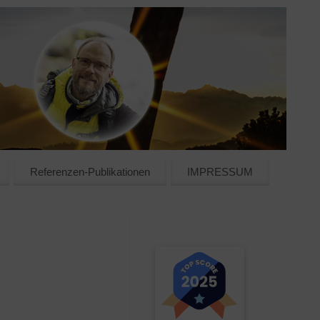
Referenzen-Publikationen
IMPRESSUM