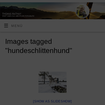
MENÜ
Images tagged
"hundeschlittenhund"
[SHOW AS SLIDESHOW]