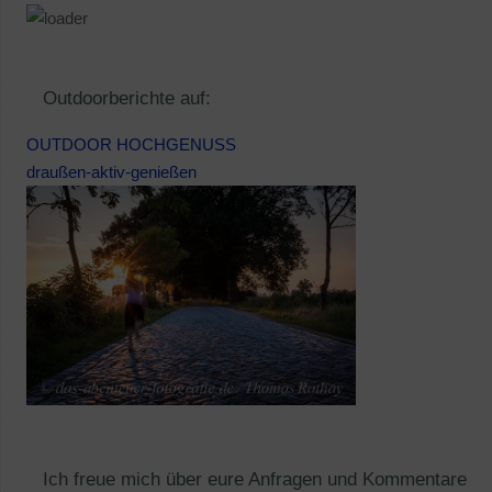
Outdoorberichte auf:
OUTDOOR HOCHGENUSS
draußen-aktiv-genießen
Ich freue mich über eure Anfragen und Kommentare