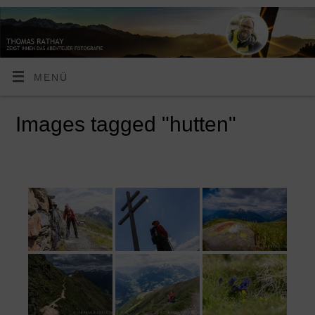
MENÜ
Images tagged "hutten"