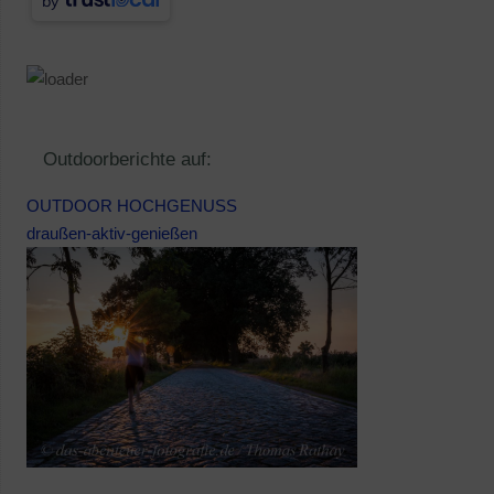
by
Outdoorberichte auf:
OUTDOOR HOCHGENUSS
draußen-aktiv-genießen