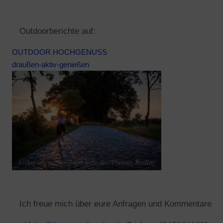
Outdoorberichte auf:
OUTDOOR HOCHGENUSS
draußen-aktiv-genießen
Ich freue mich über eure Anfragen und Kommentare