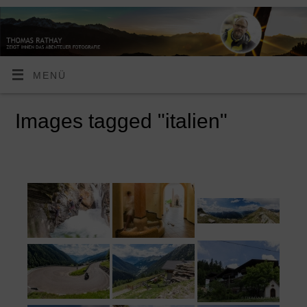
MENÜ
Images tagged "italien"