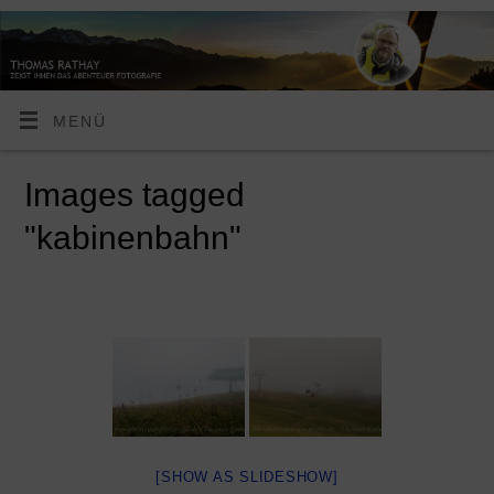
MENÜ
Images tagged
"kabinenbahn"
[SHOW AS SLIDESHOW]