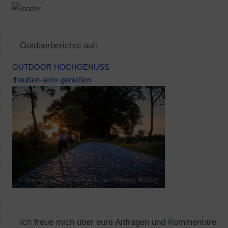
Outdoorberichte auf:
OUTDOOR HOCHGENUSS
draußen-aktiv-genießen
Ich freue mich über eure Anfragen und Kommentare