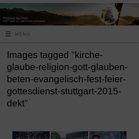
MENÜ
Images tagged "kirche-
glaube-religion-gott-glauben-
beten-evangelisch-fest-feier-
gottesdienst-stuttgart-2015-
dekt"