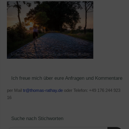
Ich freue mich über eure Anfragen und Kommentare
per Mail
tr@thomas-rathay.de
oder Telefon: +49 176 244 923
16
Suche nach Stichworten