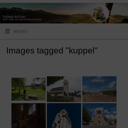
MENÜ
Images tagged "kuppel"