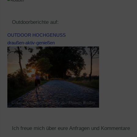
Outdoorberichte auf:
OUTDOOR HOCHGENUSS
draußen-aktiv-genießen
Ich freue mich über eure Anfragen und Kommentare