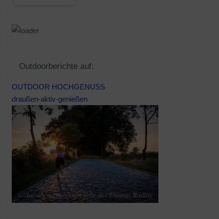
Outdoorberichte auf:
OUTDOOR HOCHGENUSS
draußen-aktiv-genießen