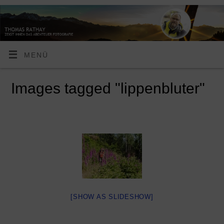
MENÜ
Images tagged "lippenbluter"
[SHOW AS SLIDESHOW]