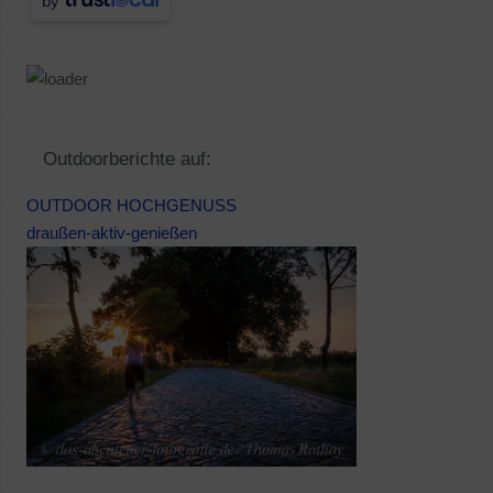
by
Outdoorberichte auf:
OUTDOOR HOCHGENUSS
draußen-aktiv-genießen