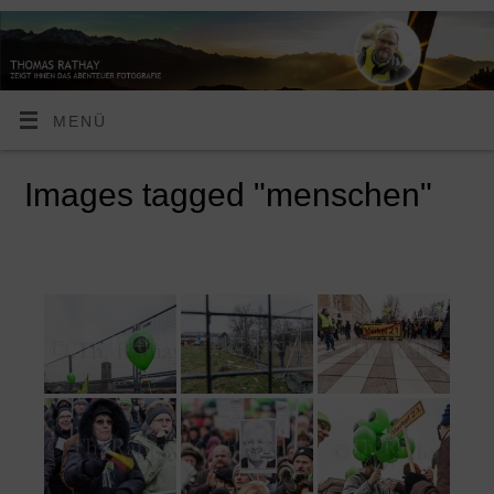
MENÜ
Images tagged "menschen"