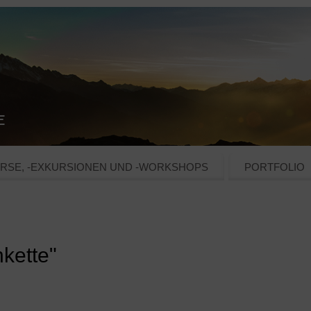
RSE, -EXKURSIONEN UND -WORKSHOPS
PORTFOLIO
kette"