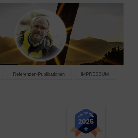
Referenzen-Publikationen
IMPRESSUM