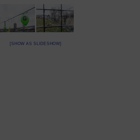
[SHOW AS SLIDESHOW]