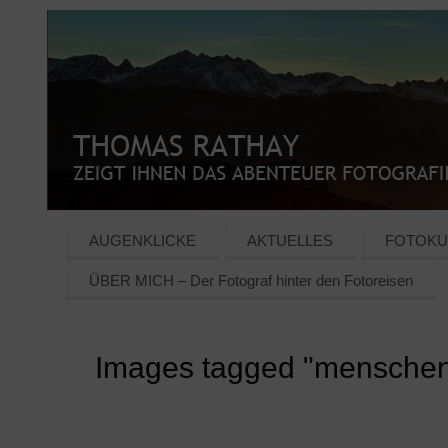
AUGENKLICKE
AKTUELLES
FOTOKU
ÜBER MICH – Der Fotograf hinter den Fotoreisen
Images tagged "menschen