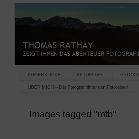
AUGENKLICKE
AKTUELLES
FOTOKU
ÜBER MICH – Der Fotograf hinter den Fotoreisen
Images tagged "mtb"