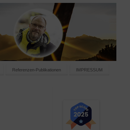
Referenzen-Publikationen
IMPRESSUM