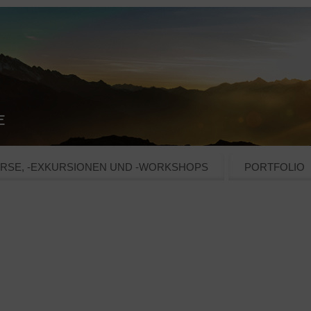
RSE, -EXKURSIONEN UND -WORKSHOPS
PORTFOLIO