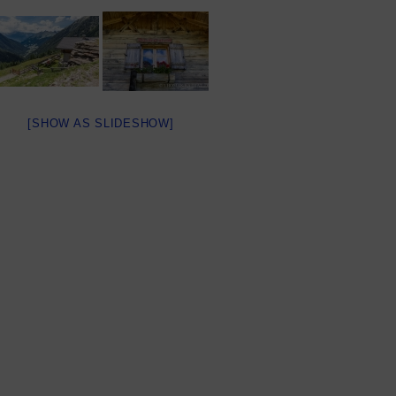
[SHOW AS SLIDESHOW]