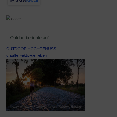
by
Outdoorberichte auf:
OUTDOOR HOCHGENUSS
draußen-aktiv-genießen