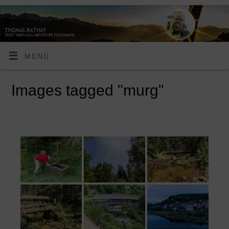
MENÜ
Images tagged "murg"