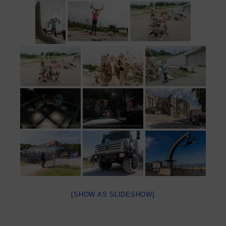
[SHOW AS SLIDESHOW]