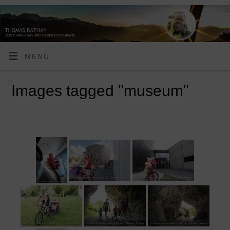
MENÜ
Images tagged "museum"