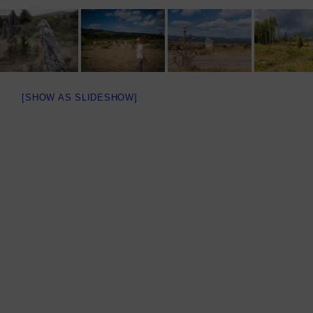
[SHOW AS SLIDESHOW]