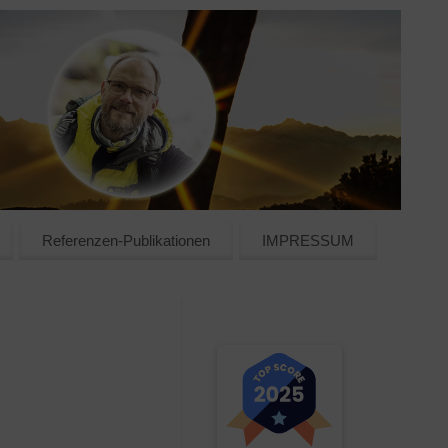
Referenzen-Publikationen
IMPRESSUM