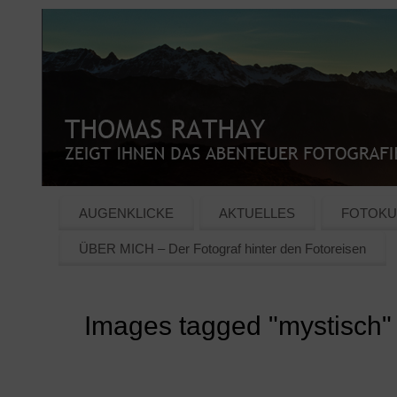
AUGENKLICKE
AKTUELLES
FOTOKU
ÜBER MICH – Der Fotograf hinter den Fotoreisen
Images tagged "mystisch"