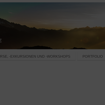
RSE, -EXKURSIONEN UND -WORKSHOPS
PORTFOLIO