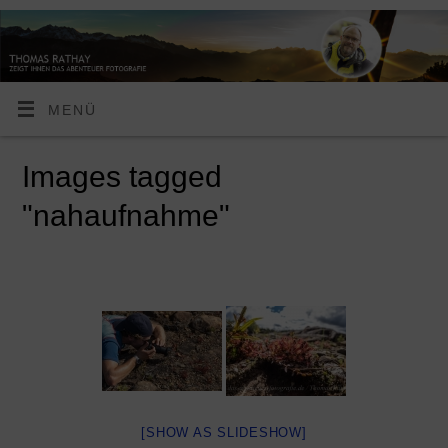
MENÜ
Images tagged
"nahaufnahme"
[SHOW AS SLIDESHOW]