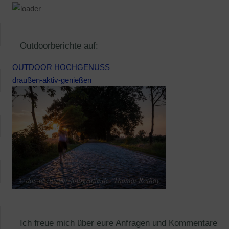
Outdoorberichte auf:
OUTDOOR HOCHGENUSS
draußen-aktiv-genießen
Ich freue mich über eure Anfragen und Kommentare