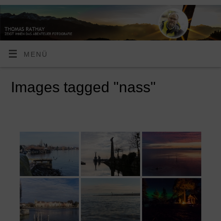
MENÜ
Images tagged "nass"