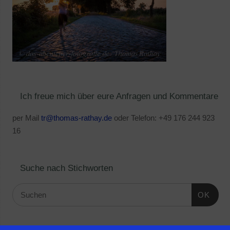
Ich freue mich über eure Anfragen und Kommentare
per Mail
tr@thomas-rathay.de
oder Telefon: +49 176 244 923
16
Suche nach Stichworten
OK