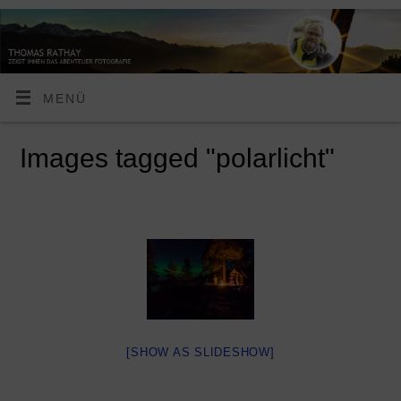
MENÜ
Images tagged "polarlicht"
[SHOW AS SLIDESHOW]