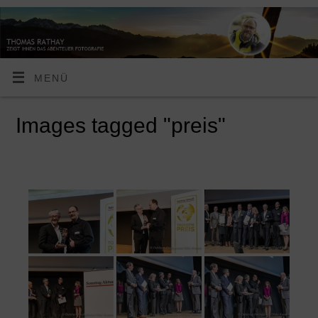
MENÜ
Images tagged "preis"