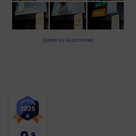
[SHOW AS SLIDESHOW]
,9