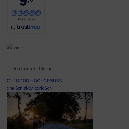
9
29 reviews
by
Outdoorberichte auf:
OUTDOOR HOCHGENUSS
draußen-aktiv-genießen