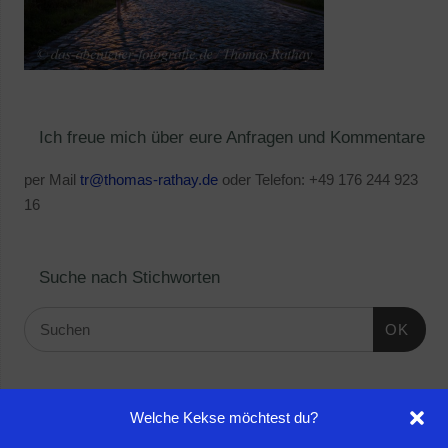
Ich freue mich über eure Anfragen und Kommentare
per Mail
tr@thomas-rathay.de
oder Telefon: +49 176 244 923
16
Suche nach Stichworten
OK
Linktipps:
Welche Kekse möchtest du?