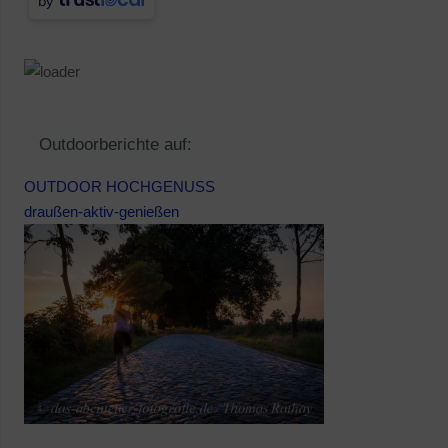
by
Outdoorberichte auf:
OUTDOOR HOCHGENUSS
draußen-aktiv-genießen